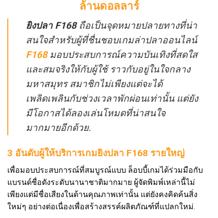
ล้านดอลลาร์
ยิงปลา F168
ถือเป็นจุดหมายปลายทางที่น่า
สนใจสำหรับผู้ที่ชื่นชอบเกมล่าปลาออนไลน์
F168
มอบประสบการณ์ความบันเทิงที่สดใส
และสมจริงให้กับผู้ใช้ ราวกับอยู่ในใจกลาง
มหาสมุทร สมาชิกไม่เพียงแต่จะได้
เพลิดเพลินกับช่วงเวลาพักผ่อนเท่านั้น แต่ยัง
มีโอกาสได้ลองเล่นโหมดที่น่าสนใจ
มากมายอีกด้วย.
3 อันดับผู้ให้บริการเกมยิงปลา F168 รายใหญ่
เพื่อมอบประสบการณ์ที่สมบูรณ์แบบ ล็อบบี้เกมได้ร่วมมือกับ
แบรนด์ชื่อดังระดับนานาชาติมากมาย ผู้จัดพิมพ์เหล่านี้ไม่
เพียงแต่มีชื่อเสียงในด้านคุณภาพเท่านั้น แต่ยังคงคิดค้นสิ่ง
ใหม่ๆ อย่างต่อเนื่องเพื่อสร้างสรรค์ผลิตภัณฑ์ที่แปลกใหม่.