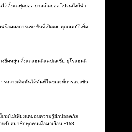
ได้ตั้งแต่ฟุตบอล บาสเก็ตบอล ไปจนถึงกีฬา
อมผลการแข่งขันที่เปิดเผย คุณสมบัติเพิ่ม
ยืดหยุ่น ตั้งแต่แฮนดิแคปเอเชีย, ยูโรแฮนดิ
ามารถวางเดิมพันได้ทันทีในขณะที่การแข่งขัน
้เกมไม่เพียงแต่มอบความรู้สึกปลอดภัย
าะสำหรับสมาชิกทุกคนเมื่อมาเยือน F168.