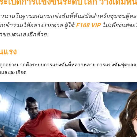
ระเบิดการแข่งขันระดับโลก วางเดิมพัน
ยาวนานในฐานะสนามแข่งขันที่ทันสมัยสำหรับชุมชนผู้หล
กเข้าร่วมได้อย่างง่ายดาย ผู้ใช้
F168 VIP
ไม่เพียงแต่จะไ
ของตนเองอีกด้วย.
อนแรง
ดูดอย่างมากคือระบบการแข่งขันที่หลากหลาย การแข่งขันฟุตบอลระดับ
วและละเอียด.