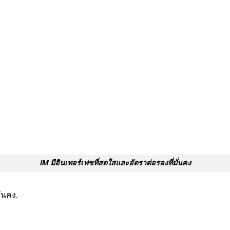
IM มีอินเทอร์เฟซที่สดใสและอัตราต่อรองที่มั่นคง
่นคง.